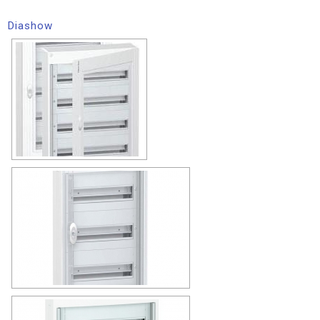
Diashow