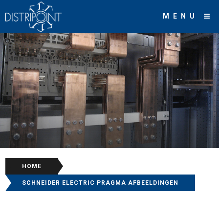
MENU
HOME
/
SCHNEIDER ELECTRIC PRAGMA AFBEELDINGEN