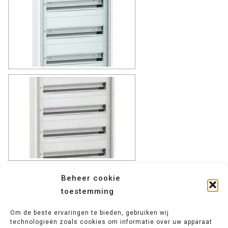
Beheer cookie
toestemming
Om de beste ervaringen te bieden, gebruiken wij
technologieën zoals cookies om informatie over uw apparaat