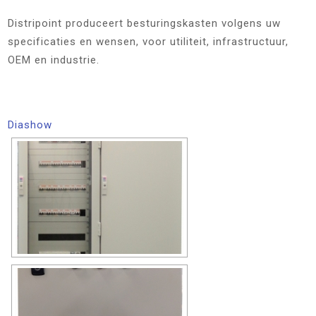
Distripoint produceert besturingskasten volgens uw
specificaties en wensen, voor utiliteit, infrastructuur,
OEM en industrie.
Diashow